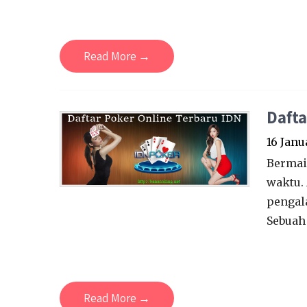
Read More →
Dafta
16 Janu
Bermai
waktu.
pengal
Sebuah
Read More →