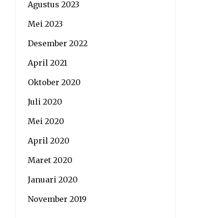
Agustus 2023
Mei 2023
Desember 2022
April 2021
Oktober 2020
Juli 2020
Mei 2020
April 2020
Maret 2020
Januari 2020
November 2019