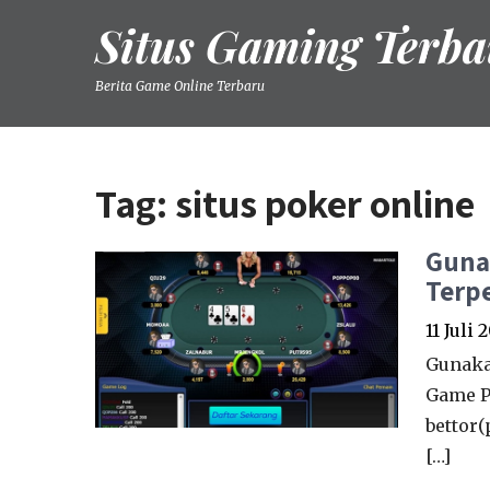
S
Situs Gaming Terba
k
i
Berita Game Online Terbaru
p
t
o
c
Tag:
situs poker online
o
n
t
Gunak
e
Terp
n
t
11 Juli 
Gunaka
Game P
bettor(
[…]