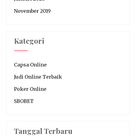
November 2019
Kategori
Capsa Online
Judi Online Terbaik
Poker Online
SBOBET
Tanggal Terbaru