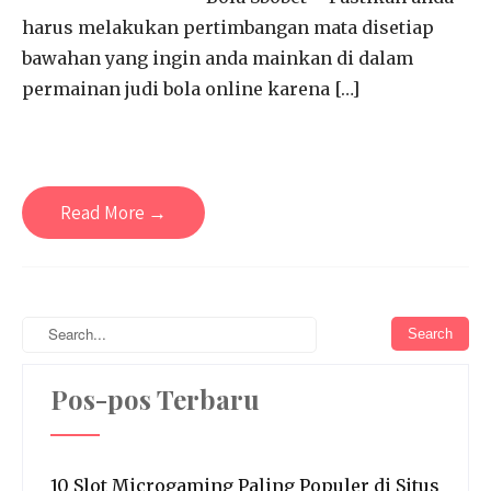
harus melakukan pertimbangan mata disetiap
bawahan yang ingin anda mainkan di dalam
permainan judi bola online karena […]
Read More →
Pos-pos Terbaru
10 Slot Microgaming Paling Populer di Situs